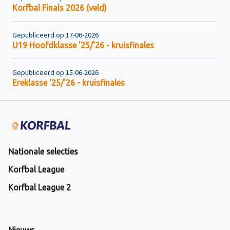
Korfbal Finals 2026 (veld)
Gepubliceerd op 17-06-2026
U19 Hoofdklasse '25/'26 - kruisfinales
Gepubliceerd op 15-06-2026
Ereklasse '25/'26 - kruisfinales
Nationale selecties
Korfbal League
Korfbal League 2