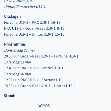
PKC/Vertom U19-1
Unitas/Perspectief U19-1
Uitslagen:
Fortuna U19-1 – PKC U19-1: 16-13
PKC U19-1 – Groen-Geel U19-1: 8-12
Fortuna U19-1 – Unitas U19-1: 15-16
Programma:
Donderdag 21 mei
20.00 uur: Groen-Geel U19-1 – Fortuna U19-1
Zaterdag 23 mei
12.45 uur: PKC U19-1 – Unitas U19-1
Zaterdag 30 mei
12.00 uur: PKC U19-1 – Fortuna U19-1
15.30 uur: Groen-Geel U19-1 – Unitas U19-1
Stand:
W
P
DS