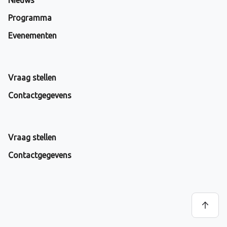
Nieuws
Programma
Evenementen
Vraag stellen
Contactgegevens
Vraag stellen
Contactgegevens