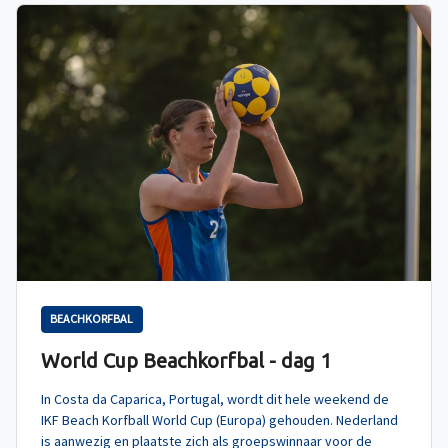
BEACHKORFBAL
World Cup Beachkorfbal - dag 1
In Costa da Caparica, Portugal, wordt dit hele weekend de
IKF Beach Korfball World Cup (Europa) gehouden. Nederland
is aanwezig en plaatste zich als groepswinnaar voor de