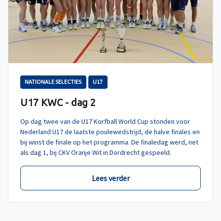
NATIONALE SELECTIES
U17
U17 KWC - dag 2
Op dag twee van de U17 Korfball World Cup stonden voor
Nederland U17 de laatste poulewedstrijd, de halve finales en
bij winst de finale op het programma. De finaledag werd, net
als dag 1, bij CKV Oranje Wit in Dordrecht gespeeld.
Lees verder