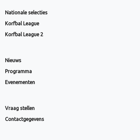
Nationale selecties
Korfbal League
Korfbal League 2
Nieuws
Programma
Evenementen
Vraag stellen
Contactgegevens