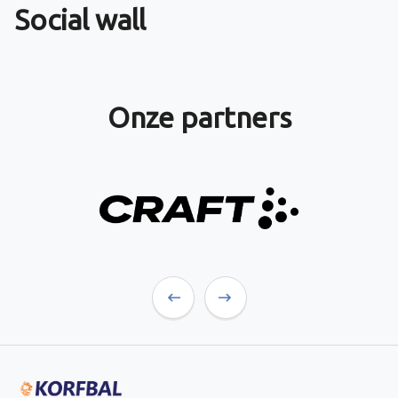
Social wall
Onze partners
Previous
Next