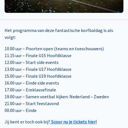
Het programma van deze fantastische korfbaldag is als
volgt:
10.00 uur – Poorten open (teams en toeschouwers)
11.15 uur – Finale U15 Hoofdklasse
12.00 uur – Start side events
13.00 uur – Finale U17 Hoofdklasse
15.00 uur – Finale U19 Hoofdklasse
16.00 uur – Einde side events
17.00 uur – Ereklassefinale
19.00 uur – Samen voetbal kijken: Nederland – Zweden
21.00 uur – Start feestavond
00.00 uur – Einde
Jij bent er toch ook bij?
Scoor nu je tickets hier!