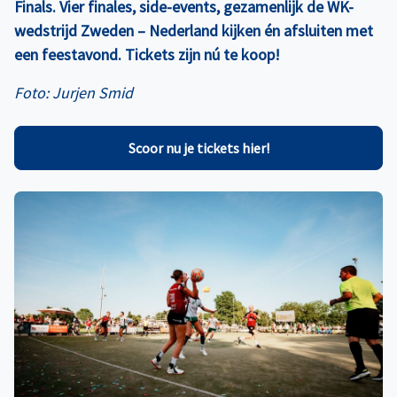
Finals. Vier finales, side-events, gezamenlijk de WK-
wedstrijd Zweden – Nederland kijken én afsluiten met
een feestavond. Tickets zijn nú te koop!
Foto: Jurjen Smid
Scoor nu je tickets hier!