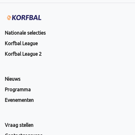
Nationale selecties
Korfbal League
Korfbal League 2
Nieuws
Programma
Evenementen
Vraag stellen