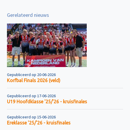
Gerelateerd nieuws
Gepubliceerd op 20-06-2026
Korfbal Finals 2026 (veld)
Gepubliceerd op 17-06-2026
U19 Hoofdklasse '25/'26 - kruisfinales
Gepubliceerd op 15-06-2026
Ereklasse '25/'26 - kruisfinales