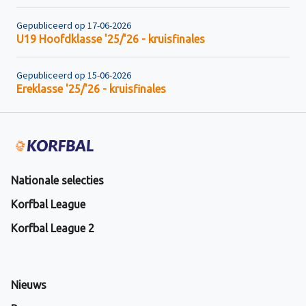
Gepubliceerd op 17-06-2026
U19 Hoofdklasse '25/'26 - kruisfinales
Gepubliceerd op 15-06-2026
Ereklasse '25/'26 - kruisfinales
Nationale selecties
Korfbal League
Korfbal League 2
Nieuws