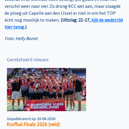
verschil weer naar vier. Zo drong KCC wel aan, maar slaagde
de ploeg uit Capelle aan den IJssel er niet in om het TOP
écht nog moeilijk te maken.
(Uitslag: 21-17,
kijk de wedstrijd
hier terug
.)
Foto: Helly Bonet
Gerelateerd nieuws
Gepubliceerd op 20-06-2026
Korfbal Finals 2026 (veld)