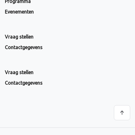
Programma
Evenementen
Vraag stellen
Contactgegevens
Vraag stellen
Contactgegevens