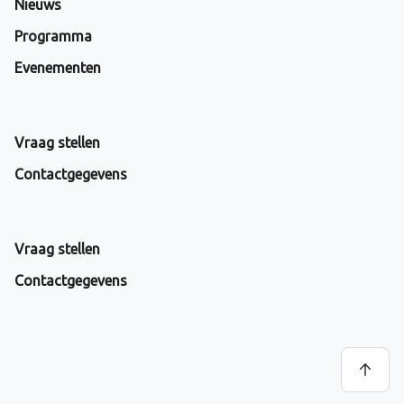
Nieuws
Programma
Evenementen
Vraag stellen
Contactgegevens
Vraag stellen
Contactgegevens