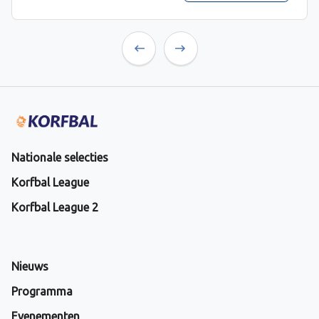
Previous
Next
Nationale selecties
Korfbal League
Korfbal League 2
Nieuws
Programma
Evenementen