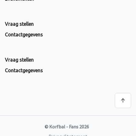
Vraag stellen
Contactgegevens
Vraag stellen
Contactgegevens
© Korfbal - Fans 2026