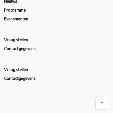
Nieuws
Programma
Evenementen
Vraag stellen
Contactgegevens
Vraag stellen
Contactgegevens