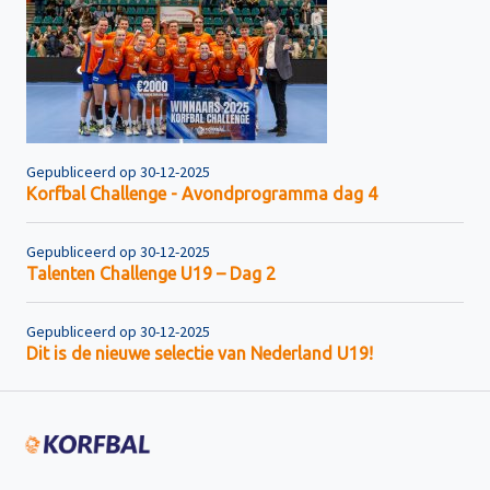
Gepubliceerd op 30-12-2025
Korfbal Challenge - Avondprogramma dag 4
Gepubliceerd op 30-12-2025
Talenten Challenge U19 – Dag 2
Gepubliceerd op 30-12-2025
Dit is de nieuwe selectie van Nederland U19!