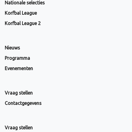
Nationale selecties
Korfbal League
Korfbal League 2
Nieuws
Programma
Evenementen
Vraag stellen
Contactgegevens
Vraag stellen