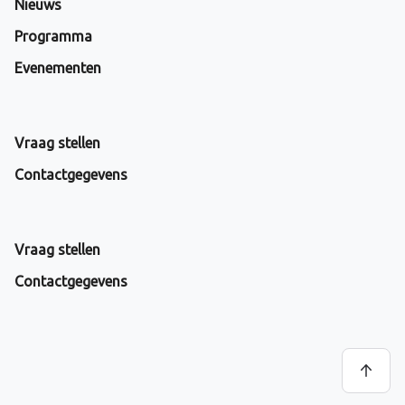
Nieuws
Programma
Evenementen
Vraag stellen
Contactgegevens
Vraag stellen
Contactgegevens