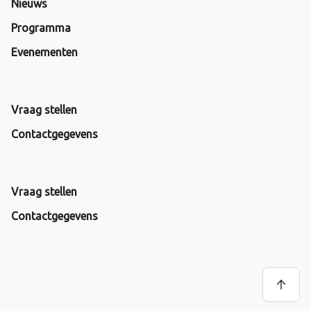
Nieuws
Programma
Evenementen
Vraag stellen
Contactgegevens
Vraag stellen
Contactgegevens