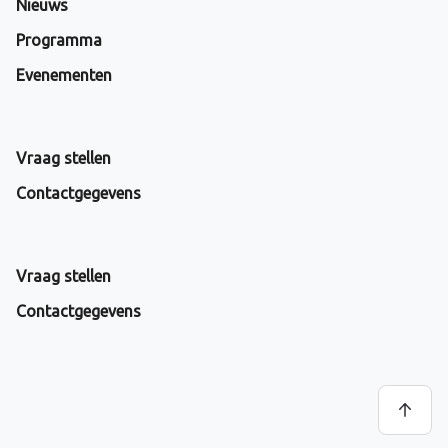
Nieuws
Programma
Evenementen
Vraag stellen
Contactgegevens
Vraag stellen
Contactgegevens