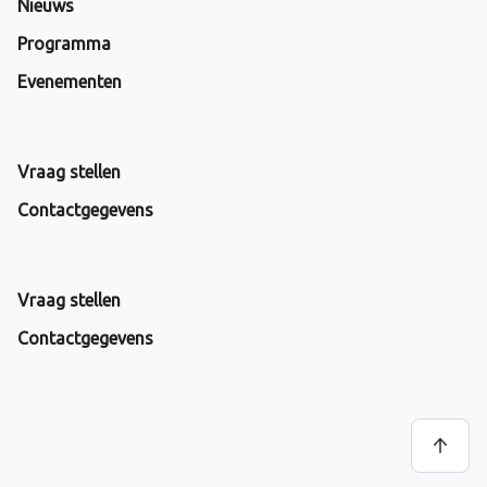
Nieuws
Programma
Evenementen
Vraag stellen
Contactgegevens
Vraag stellen
Contactgegevens