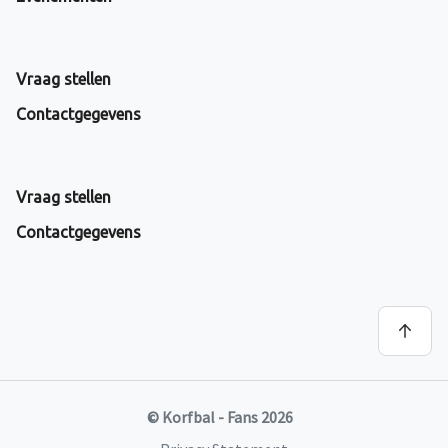
Vraag stellen
Contactgegevens
Vraag stellen
Contactgegevens
© Korfbal - Fans 2026