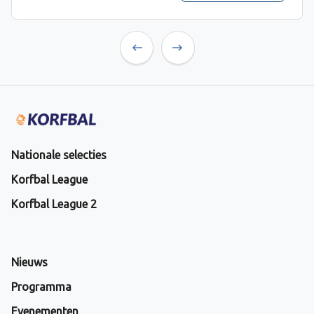
Previous
Next
Nationale selecties
Korfbal League
Korfbal League 2
Nieuws
Programma
Evenementen