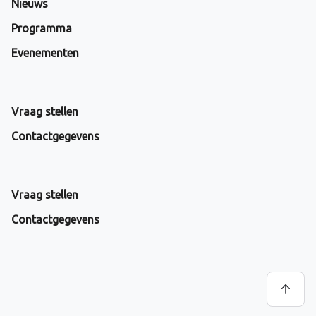
Nieuws
Programma
Evenementen
Vraag stellen
Contactgegevens
Vraag stellen
Contactgegevens