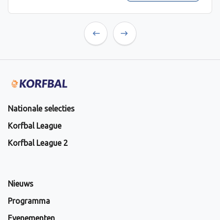
Previous
Next
Nationale selecties
Korfbal League
Korfbal League 2
Nieuws
Programma
Evenementen