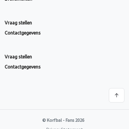
Vraag stellen
Contactgegevens
Vraag stellen
Contactgegevens
© Korfbal - Fans 2026