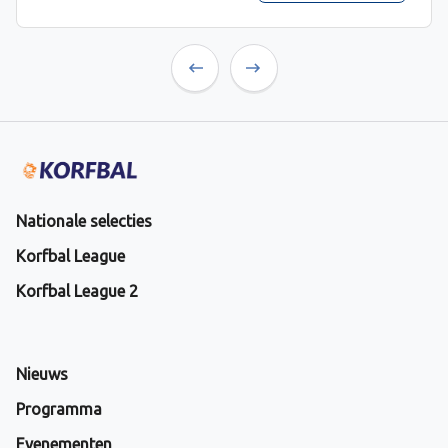
Previous
Next
Nationale selecties
Korfbal League
Korfbal League 2
Nieuws
Programma
Evenementen