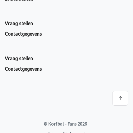
Vraag stellen
Contactgegevens
Vraag stellen
Contactgegevens
© Korfbal - Fans 2026