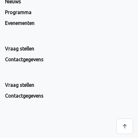
Nieuws
Programma
Evenementen
Vraag stellen
Contactgegevens
Vraag stellen
Contactgegevens