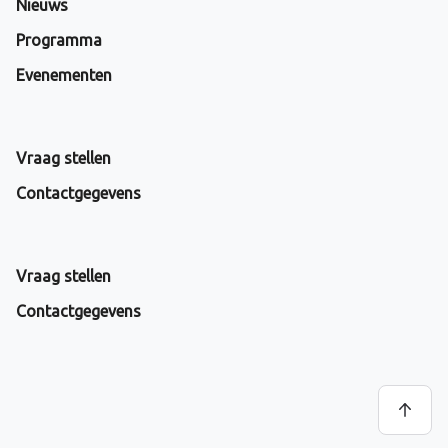
Nieuws
Programma
Evenementen
Vraag stellen
Contactgegevens
Vraag stellen
Contactgegevens