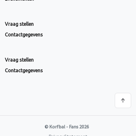
Vraag stellen
Contactgegevens
Vraag stellen
Contactgegevens
© Korfbal - Fans 2026