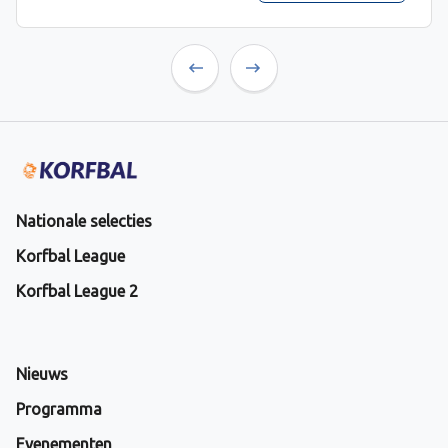
Previous
Next
Nationale selecties
Korfbal League
Korfbal League 2
Nieuws
Programma
Evenementen