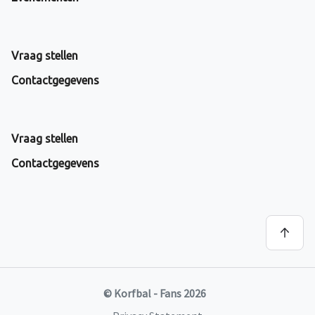
Vraag stellen
Contactgegevens
Vraag stellen
Contactgegevens
© Korfbal - Fans 2026