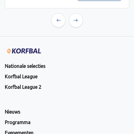
Previous
Next
Nationale selecties
Korfbal League
Korfbal League 2
Nieuws
Programma
Evenementen