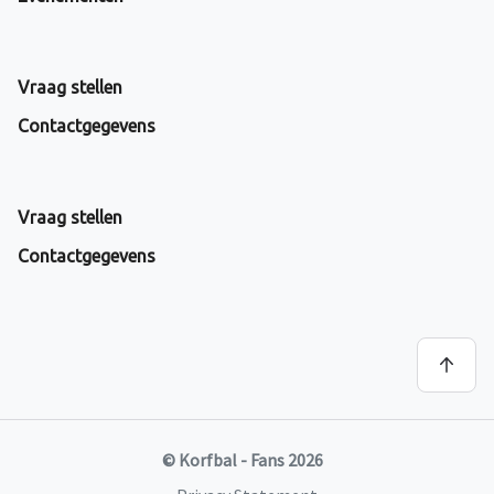
Vraag stellen
Contactgegevens
Vraag stellen
Contactgegevens
© Korfbal - Fans 2026