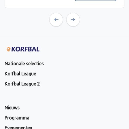
Previous
Next
Nationale selecties
Korfbal League
Korfbal League 2
Nieuws
Programma
Evenementen