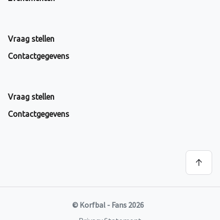
Vraag stellen
Contactgegevens
Vraag stellen
Contactgegevens
© Korfbal - Fans 2026