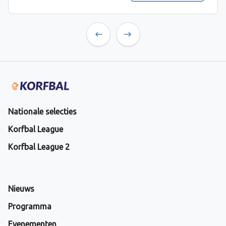
Previous
Next
Nationale selecties
Korfbal League
Korfbal League 2
Nieuws
Programma
Evenementen