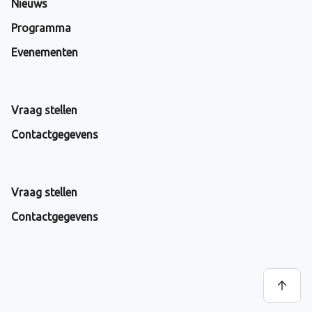
Nieuws
Programma
Evenementen
Vraag stellen
Contactgegevens
Vraag stellen
Contactgegevens