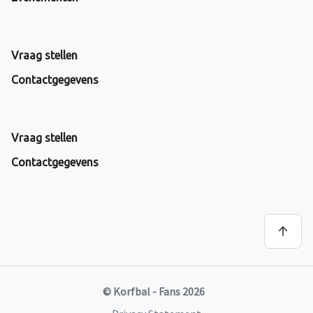
Vraag stellen
Contactgegevens
Vraag stellen
Contactgegevens
© Korfbal - Fans 2026