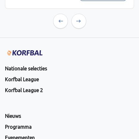
Previous
Next
Nationale selecties
Korfbal League
Korfbal League 2
Nieuws
Programma
Evenementen