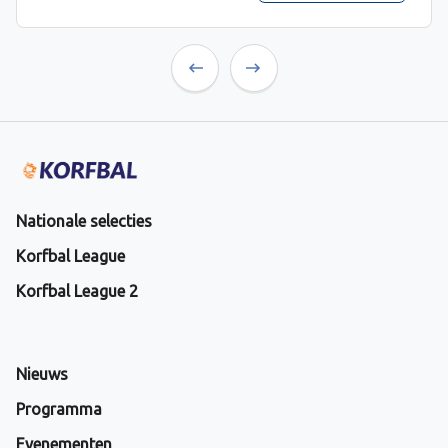
Previous
Next
Nationale selecties
Korfbal League
Korfbal League 2
Nieuws
Programma
Evenementen