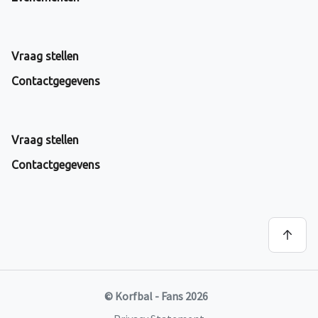
Vraag stellen
Contactgegevens
Vraag stellen
Contactgegevens
© Korfbal - Fans 2026