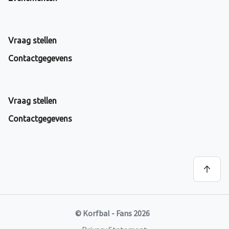
Vraag stellen
Contactgegevens
Vraag stellen
Contactgegevens
© Korfbal - Fans 2026