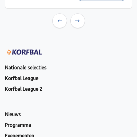
Previous
Next
Nationale selecties
Korfbal League
Korfbal League 2
Nieuws
Programma
Evenementen