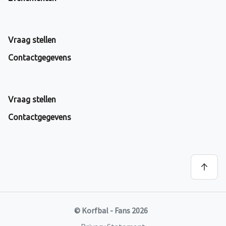
Vraag stellen
Contactgegevens
Vraag stellen
Contactgegevens
© Korfbal - Fans 2026