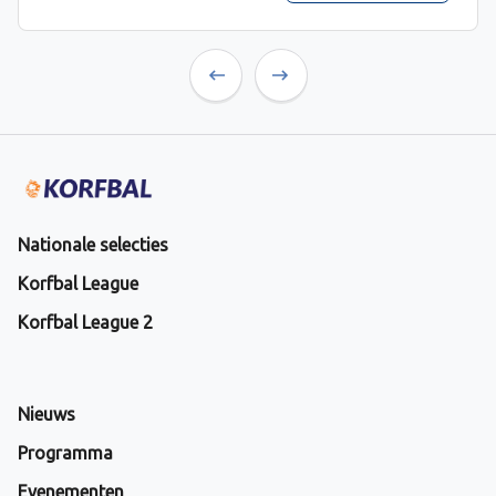
Previous
Next
Nationale selecties
Korfbal League
Korfbal League 2
Nieuws
Programma
Evenementen