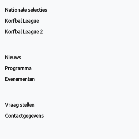
Nationale selecties
Korfbal League
Korfbal League 2
Nieuws
Programma
Evenementen
Vraag stellen
Contactgegevens