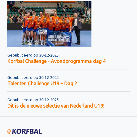
Gepubliceerd op 30-12-2025
Korfbal Challenge - Avondprogramma dag 4
Gepubliceerd op 30-12-2025
Talenten Challenge U19 – Dag 2
Gepubliceerd op 30-12-2025
Dit is de nieuwe selectie van Nederland U19!