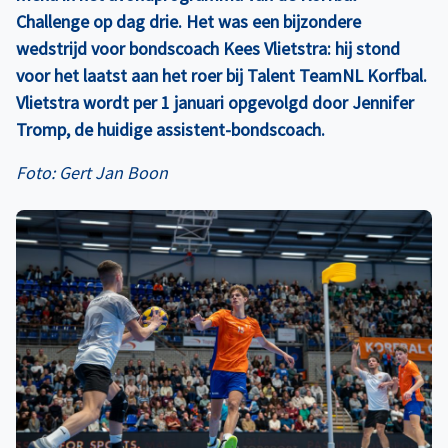
Challenge op dag drie. Het was een bijzondere
wedstrijd voor bondscoach Kees Vlietstra: hij stond
voor het laatst aan het roer bij Talent TeamNL Korfbal.
Vlietstra wordt per 1 januari opgevolgd door Jennifer
Tromp, de huidige assistent-bondscoach.
Foto: Gert Jan Boon