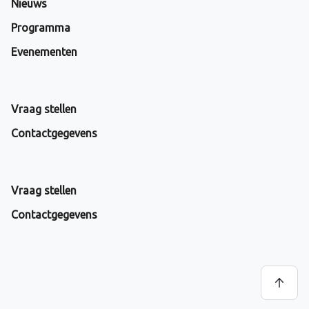
Nieuws
Programma
Evenementen
Vraag stellen
Contactgegevens
Vraag stellen
Contactgegevens