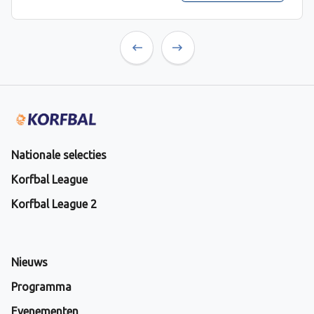
Previous
Next
Nationale selecties
Korfbal League
Korfbal League 2
Nieuws
Programma
Evenementen