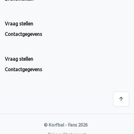
Vraag stellen
Contactgegevens
Vraag stellen
Contactgegevens
© Korfbal - Fans 2026