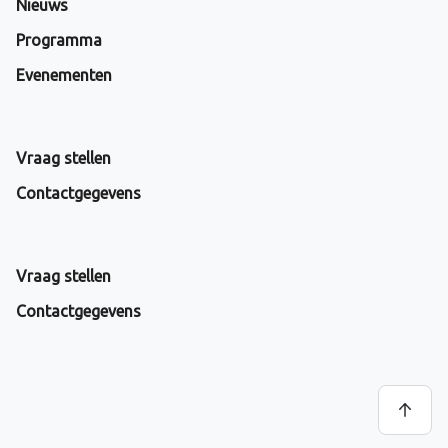
Nieuws
Programma
Evenementen
Vraag stellen
Contactgegevens
Vraag stellen
Contactgegevens