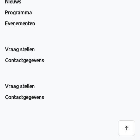
Nieuws
Programma
Evenementen
Vraag stellen
Contactgegevens
Vraag stellen
Contactgegevens