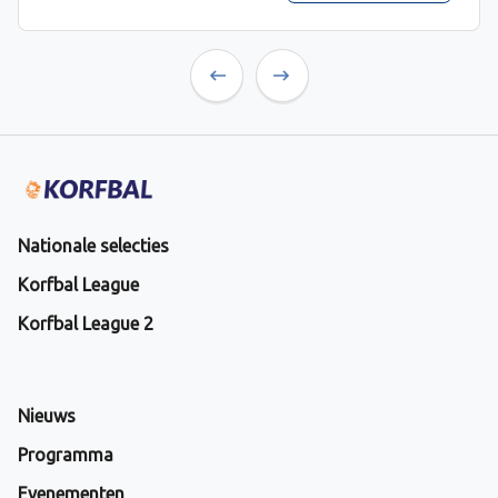
Previous
Next
Nationale selecties
Korfbal League
Korfbal League 2
Nieuws
Programma
Evenementen