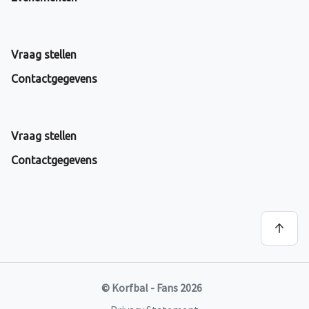
Vraag stellen
Contactgegevens
Vraag stellen
Contactgegevens
© Korfbal - Fans 2026