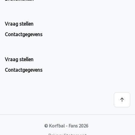
Vraag stellen
Contactgegevens
Vraag stellen
Contactgegevens
© Korfbal - Fans 2026