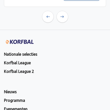
Previous
Next
Nationale selecties
Korfbal League
Korfbal League 2
Nieuws
Programma
Evenementen