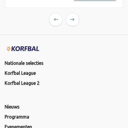
Previous
Next
Nationale selecties
Korfbal League
Korfbal League 2
Nieuws
Programma
Evenementen