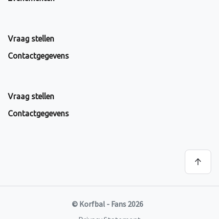
Vraag stellen
Contactgegevens
Vraag stellen
Contactgegevens
© Korfbal - Fans 2026