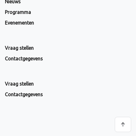
Nieuws
Programma
Evenementen
Vraag stellen
Contactgegevens
Vraag stellen
Contactgegevens