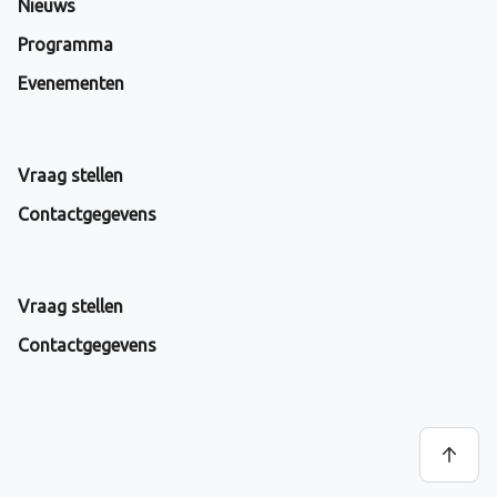
Nieuws
Programma
Evenementen
Vraag stellen
Contactgegevens
Vraag stellen
Contactgegevens