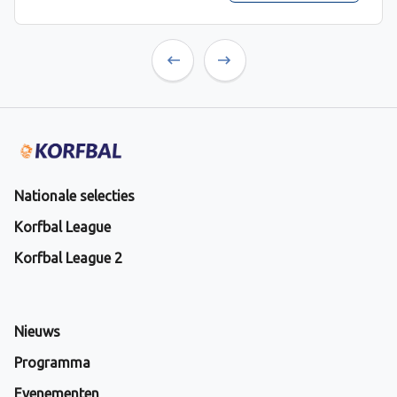
Previous
Next
Nationale selecties
Korfbal League
Korfbal League 2
Nieuws
Programma
Evenementen