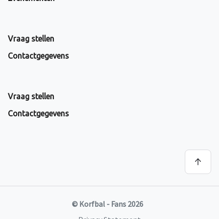
Vraag stellen
Contactgegevens
Vraag stellen
Contactgegevens
© Korfbal - Fans 2026