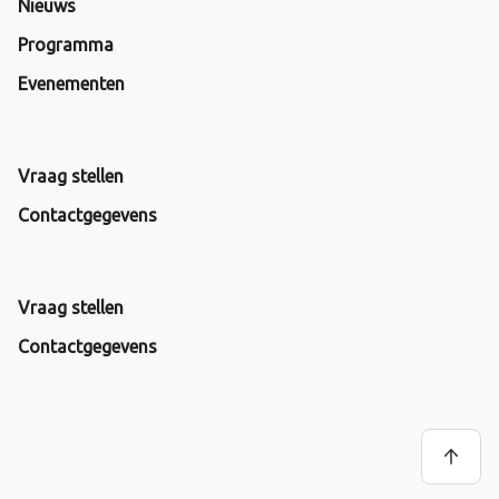
Nieuws
Programma
Evenementen
Vraag stellen
Contactgegevens
Vraag stellen
Contactgegevens