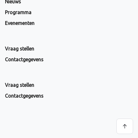
Nieuws
Programma
Evenementen
Vraag stellen
Contactgegevens
Vraag stellen
Contactgegevens