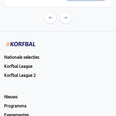
Previous
Next
Nationale selecties
Korfbal League
Korfbal League 2
Nieuws
Programma
Evenementen