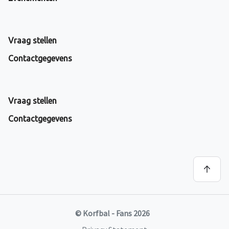
Vraag stellen
Contactgegevens
Vraag stellen
Contactgegevens
© Korfbal - Fans 2026