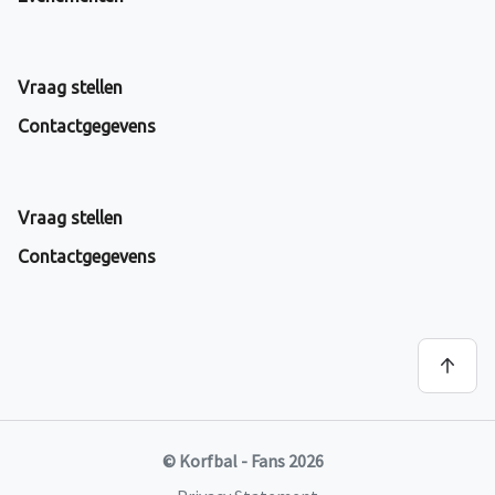
Vraag stellen
Contactgegevens
Vraag stellen
Contactgegevens
© Korfbal - Fans 2026