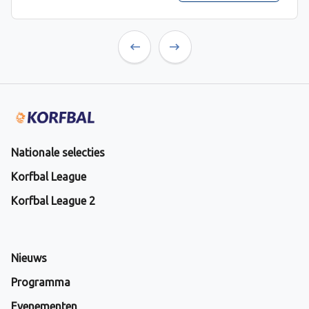
Previous
Next
Nationale selecties
Korfbal League
Korfbal League 2
Nieuws
Programma
Evenementen