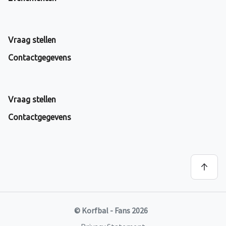
Vraag stellen
Contactgegevens
Vraag stellen
Contactgegevens
© Korfbal - Fans 2026