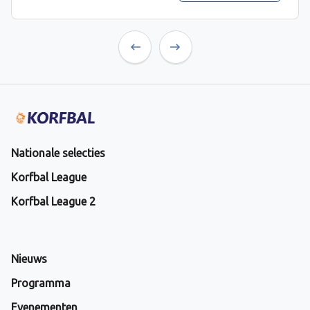
Previous
Next
Nationale selecties
Korfbal League
Korfbal League 2
Nieuws
Programma
Evenementen