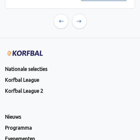
Previous
Next
Nationale selecties
Korfbal League
Korfbal League 2
Nieuws
Programma
Evenementen