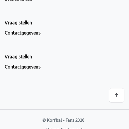
Vraag stellen
Contactgegevens
Vraag stellen
Contactgegevens
© Korfbal - Fans 2026