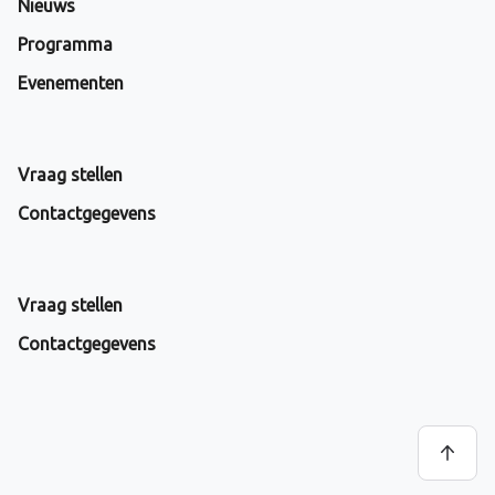
Nieuws
Programma
Evenementen
Vraag stellen
Contactgegevens
Vraag stellen
Contactgegevens