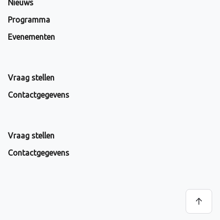
Nieuws
Programma
Evenementen
Vraag stellen
Contactgegevens
Vraag stellen
Contactgegevens