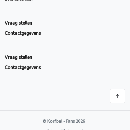
Vraag stellen
Contactgegevens
Vraag stellen
Contactgegevens
© Korfbal - Fans 2026