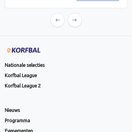
Previous
Next
Nationale selecties
Korfbal League
Korfbal League 2
Nieuws
Programma
Evenementen