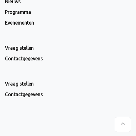
Nieuws
Programma
Evenementen
Vraag stellen
Contactgegevens
Vraag stellen
Contactgegevens