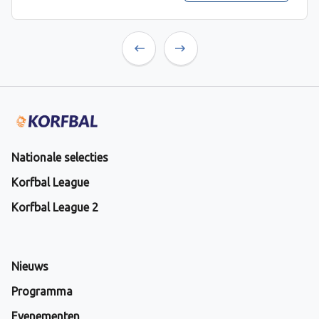
Previous
Next
Nationale selecties
Korfbal League
Korfbal League 2
Nieuws
Programma
Evenementen