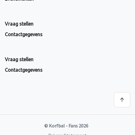
Vraag stellen
Contactgegevens
Vraag stellen
Contactgegevens
© Korfbal - Fans 2026