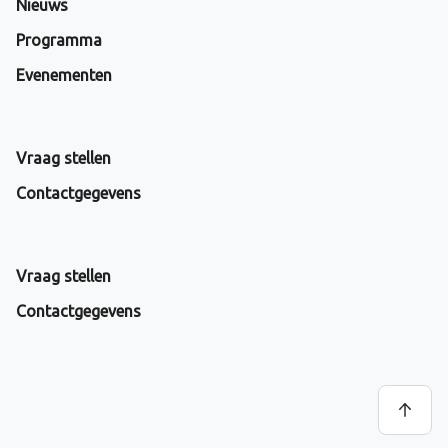
Nieuws
Programma
Evenementen
Vraag stellen
Contactgegevens
Vraag stellen
Contactgegevens